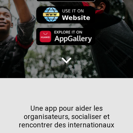
Une app pour aider les
organisateurs, socialiser et
rencontrer des internationaux