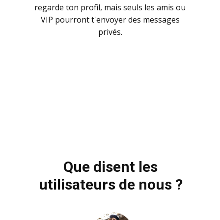
regarde ton profil, mais seuls les amis ou
VIP pourront t'envoyer des messages
privés.
Que disent les
utilisateurs de nous ?