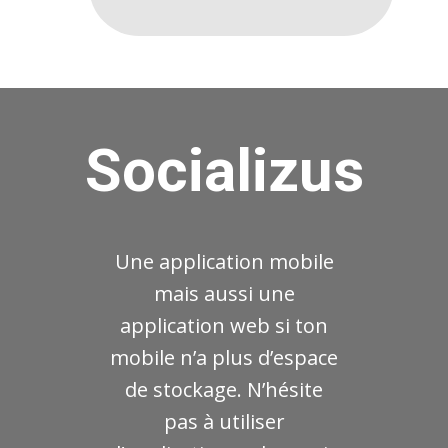
Socializus
Une application mobile
mais aussi une
application web si ton
mobile n’a plus d’espace
de stockage. N’hésite
pas à utiliser