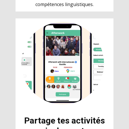
compétences linguistiques.
Partage tes activités