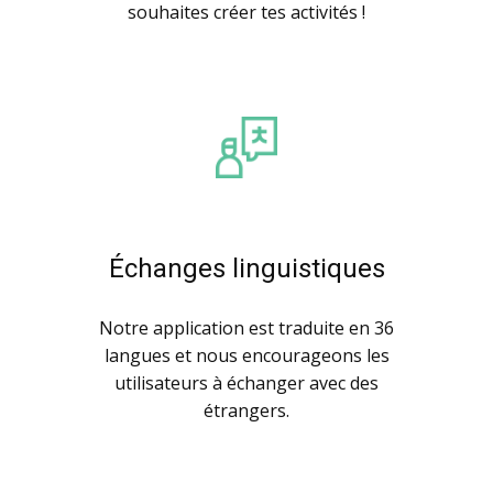
souhaites créer tes activités !
Échanges linguistiques
Notre application est traduite en 36
langues et nous encourageons les
utilisateurs à échanger avec des
étrangers.