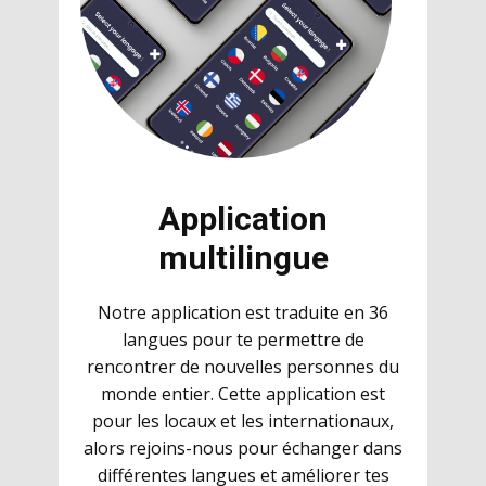
Application
multilingue
Notre application est traduite en 36
langues pour te permettre de
rencontrer de nouvelles personnes du
monde entier. Cette application est
pour les locaux et les internationaux,
alors rejoins-nous pour échanger dans
différentes langues et améliorer tes