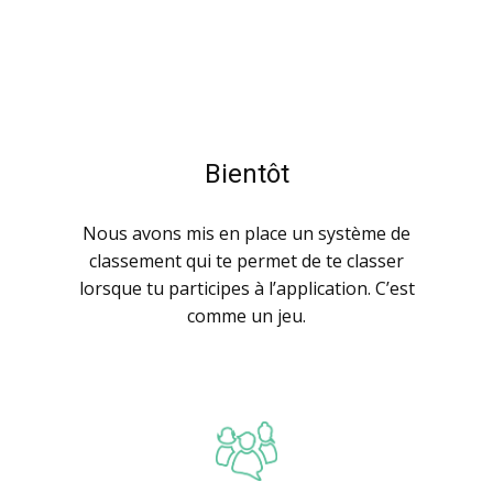
Bientôt
Nous avons mis en place un système de
classement qui te permet de te classer
lorsque tu participes à l’application. C’est
comme un jeu.