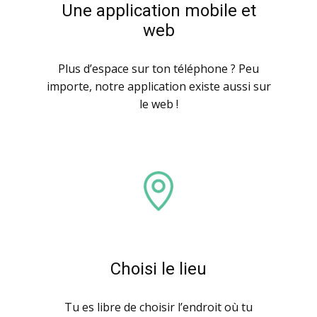
Une application mobile et
web
Plus d’espace sur ton téléphone ? Peu
importe, notre application existe aussi sur
le web !
Choisi le lieu
Tu es libre de choisir l’endroit où tu