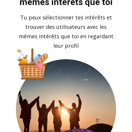
mêmes intérêts que toi
Tu peux sélectionner tes intérêts et
trouver des utilisateurs avec les
mêmes intérêts que toi en regardant
leur profil