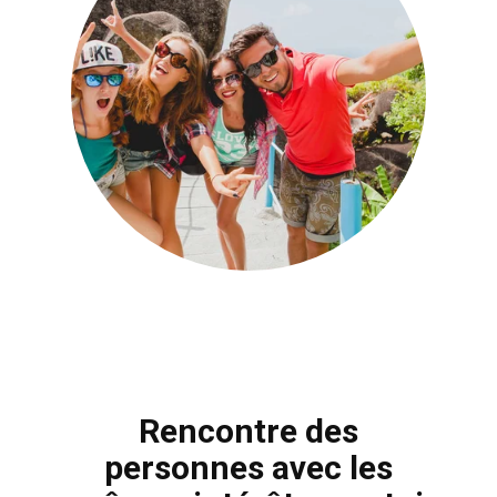
Rencontre des
personnes avec les