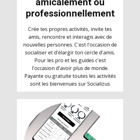
amicalement ou
professionnellement
Crée tes propres activités, invite tes
amis, rencontre et interagis avec de
nouvelles personnes. C'est l'occasion de
socialiser et d'élargir ton cercle d'amis.
Pour les pro et les guides c'est
l'occasion d'avoir plus de monde.
Payante ou gratuite toutes les activités
sont les bienvenues sur Socializus