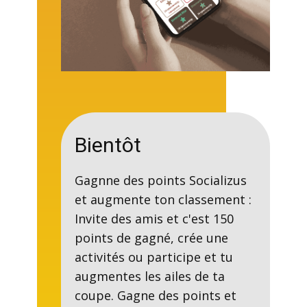
Bientôt
Gagnne des points Socializus
et augmente ton classement :
Invite des amis et c'est 150
points de gagné, crée une
activités ou participe et tu
augmentes les ailes de ta
coupe. Gagne des points et