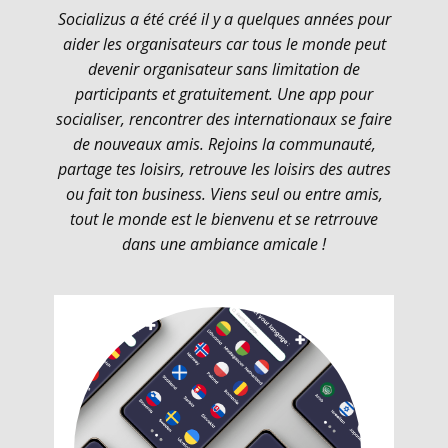
Socializus a été créé il y a quelques années pour
aider les organisateurs car tous le monde peut
devenir organisateur sans limitation de
participants et gratuitement. Une app pour
socialiser, rencontrer des internationaux se faire
de nouveaux amis. Rejoins la communauté,
partage tes loisirs, retrouve les loisirs des autres
ou fait ton business. Viens seul ou entre amis,
tout le monde est le bienvenu et se retrrouve
dans une ambiance amicale !