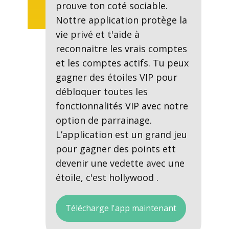
prouve ton coté sociable.
Nottre application protège la
vie privé et t'aide à
reconnaitre les vrais comptes
et les comptes actifs. Tu peux
gagner des étoiles VIP pour
débloquer toutes les
fonctionnalités VIP avec notre
option de parrainage.
L’application est un grand jeu
pour gagner des points ett
devenir une vedette avec une
étoile, c'est hollywood .
Télécharge l'app maintenant