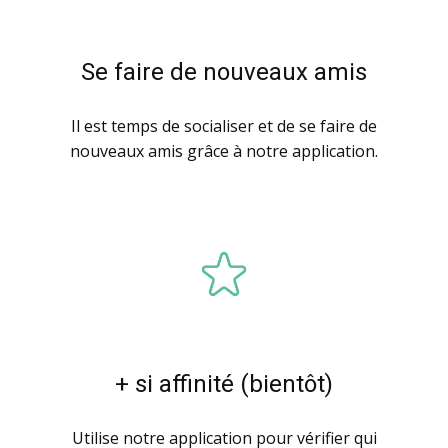
Se faire de nouveaux amis
Il est temps de socialiser et de se faire de
nouveaux amis grâce à notre application.
+ si affinité (bientôt)
Utilise notre application pour vérifier qui