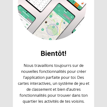
Bientôt!
Nous travaillons toujourrs sur de
nouvelles fonctionnalités pour créer
l’application parfaite pour toi. Des
cartes interactives, un système de jeu et
de classement et bien d’autres
fonctionnalités pour trouver dans ton
quartier les activités de tes voisins.