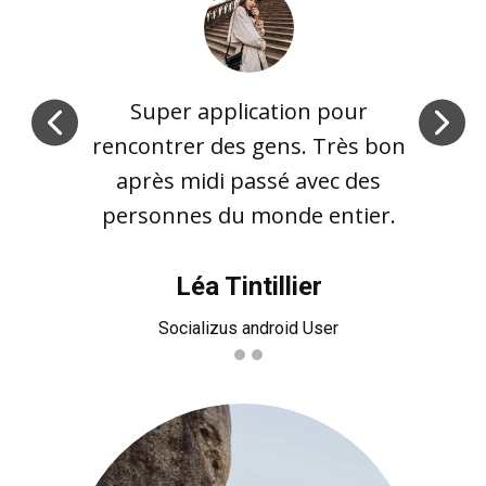
Super application pour
rencontrer des gens. Très bon
après midi passé avec des
personnes du monde entier.
Léa Tintillier
Socializus android User