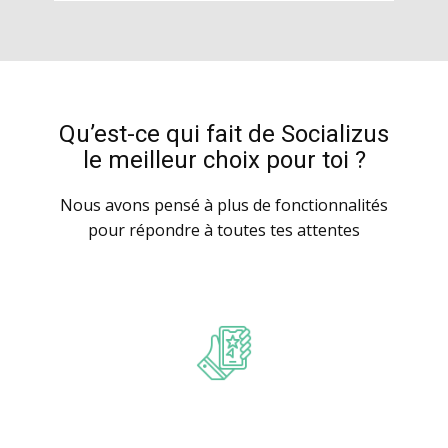
Qu’est-ce qui fait de Socializus
le meilleur choix pour toi ?
Nous avons pensé à plus de fonctionnalités
pour répondre à toutes tes attentes