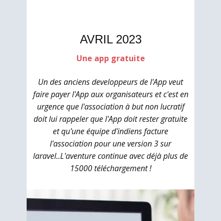
AVRIL 2023
Une app gratuite
Un des anciens developpeurs de l'App veut
faire payer l'App aux organisateurs et c'est en
urgence que l'association à but non lucratif
doit lui rappeler que l'App doit rester gratuite
et qu'une équipe d'indiens facture
l'association pour une version 3 sur
laravel..L'aventure continue avec déjà plus de
15000 téléchargement !