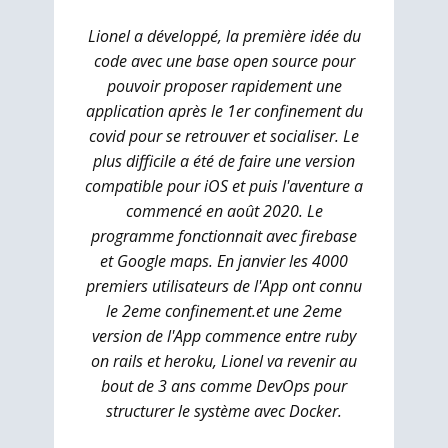
Lionel a développé, la première idée du
code avec une base open source pour
pouvoir proposer rapidement une
application après le 1er confinement du
covid pour se retrouver et socialiser. Le
plus difficile a été de faire une version
compatible pour iOS et puis l'aventure a
commencé en août 2020. Le
programme fonctionnait avec firebase
et Google maps. En janvier les 4000
premiers utilisateurs de l'App ont connu
le 2eme confinement.et une 2eme
version de l'App commence entre ruby
on rails et heroku, Lionel va revenir au
bout de 3 ans comme DevOps pour
structurer le système avec Docker.