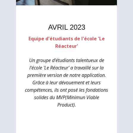
AVRIL 2023
Equipe d'étudiants de l'école 'Le
Réacteur'
Un groupe d'étudiants talentueux de
l'école 'Le Réacteur' a travaillé sur la
première version de notre application.
Grâce à leur dévouement et leurs
compétences, ils ont posé les fondations
solides du MVP(Minimun Viable
Product).