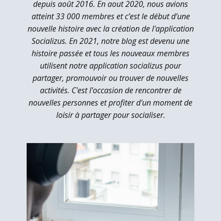
depuis août 2016. En aout 2020, nous avions
atteint 33 000 membres et c’est le début d’une
nouvelle histoire avec la création de l'application
Socializus. En 2021, notre blog est devenu une
histoire passée et tous les nouveaux membres
utilisent notre application socializus pour
partager, promouvoir ou trouver de nouvelles
activités. C'est l'occasion de rencontrer de
nouvelles personnes et profiter d'un moment de
loisir à partager pour socialiser.