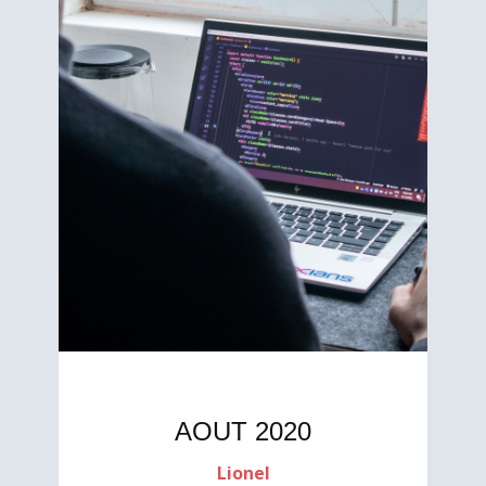
AOUT 2020
Lionel