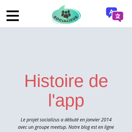
Histoire de
l'app
Le projet socializus a débuté en janvier 2014
avec un groupe meetup. Notre blog est en ligne