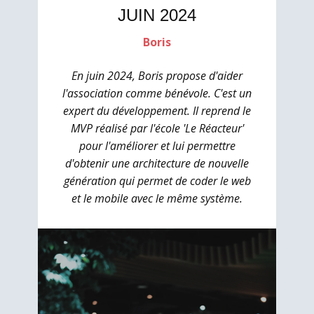
JUIN 2024
Boris
En juin 2024, Boris propose d'aider
l'association comme bénévole. C'est un
expert du développement. Il reprend le
MVP réalisé par l'école 'Le Réacteur'
pour l'améliorer et lui permettre
d'obtenir une architecture de nouvelle
génération qui permet de coder le web
et le mobile avec le même système.